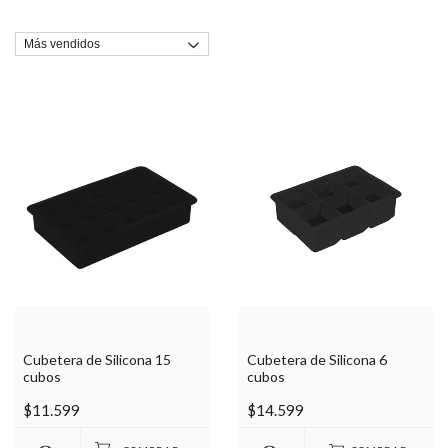
Cubetera de Silicona 15
Cubetera de Silicona 6
cubos
cubos
$11.599
$14.599