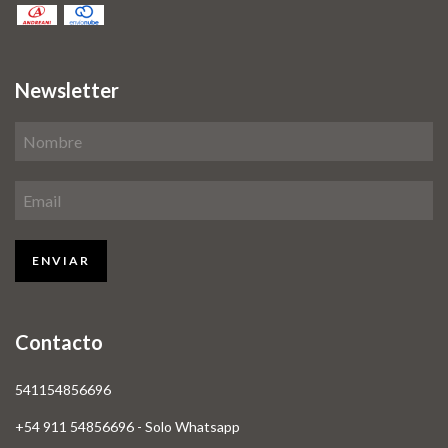
Newsletter
Contacto
541154856696
+54 911 54856696 - Solo Whatsapp