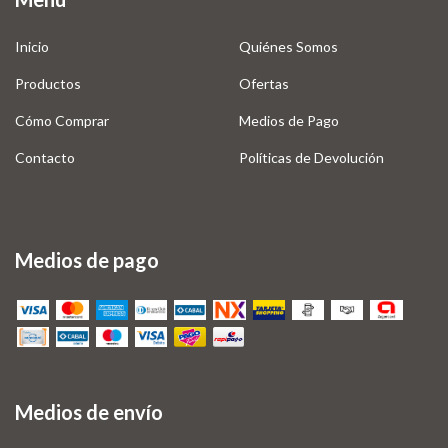
Inicio
Quiénes Somos
Productos
Ofertas
Cómo Comprar
Medios de Pago
Contacto
Políticas de Devolución
Medios de pago
Medios de envío