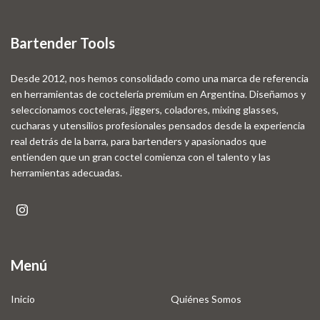
Bartender Tools
Desde 2012, nos hemos consolidado como una marca de referencia
en herramientas de coctelería premium en Argentina. Diseñamos y
seleccionamos cocteleras, jiggers, coladores, mixing glasses,
cucharas y utensilios profesionales pensados desde la experiencia
real detrás de la barra, para bartenders y apasionados que
entienden que un gran coctel comienza con el talento y las
herramientas adecuadas.
Menú
Inicio
Quiénes Somos