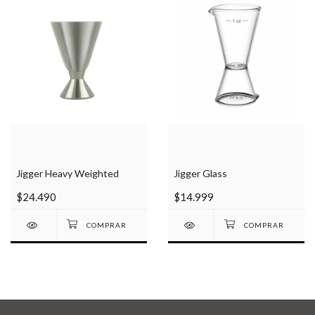
Jigger Heavy Weighted
Jigger Glass
$24.490
$14.999