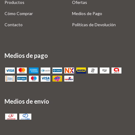
Productos
Ofertas
Cómo Comprar
Medios de Pago
Contacto
Políticas de Devolución
Medios de pago
Medios de envío