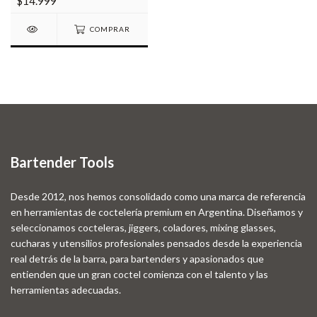
$14.999
COMPRAR
Bartender Tools
Desde 2012, nos hemos consolidado como una marca de referencia
en herramientas de coctelería premium en Argentina. Diseñamos y
seleccionamos cocteleras, jiggers, coladores, mixing glasses,
cucharas y utensilios profesionales pensados desde la experiencia
real detrás de la barra, para bartenders y apasionados que
entienden que un gran coctel comienza con el talento y las
herramientas adecuadas.