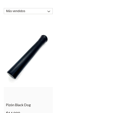
Pizón Black Dog