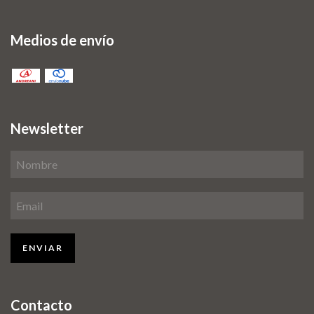
Medios de envío
Newsletter
Contacto