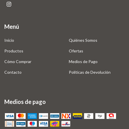
Menú
Inicio
Quiénes Somos
Productos
Ofertas
Cómo Comprar
Medios de Pago
Contacto
Políticas de Devolución
Medios de pago