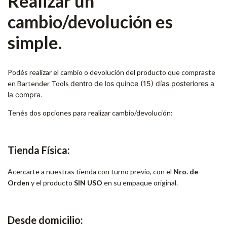
Realizar un
cambio/devolución es
simple.
Podés realizar el cambio o devolución del producto que compraste
en Bartender Tools
dentro de los quince (15) días posteriores a
la compra.
Tenés dos opciones para realizar cambio/devolución:
Tienda Física:
Acercarte a nuestras tienda con turno previo, con el
Nro. de
Orden
y el producto
SIN USO
en su empaque original.
Desde domicilio: