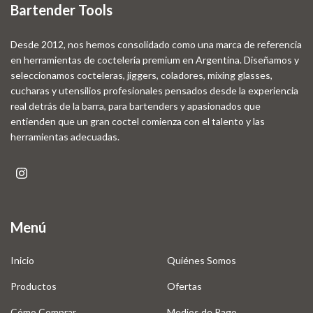
Bartender Tools
Desde 2012, nos hemos consolidado como una marca de referencia
en herramientas de coctelería premium en Argentina. Diseñamos y
seleccionamos cocteleras, jiggers, coladores, mixing glasses,
cucharas y utensilios profesionales pensados desde la experiencia
real detrás de la barra, para bartenders y apasionados que
entienden que un gran coctel comienza con el talento y las
herramientas adecuadas.
Menú
Inicio
Quiénes Somos
Productos
Ofertas
Cómo Comprar
Medios de Pago