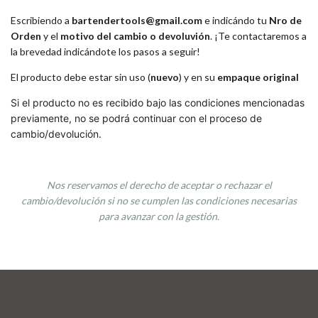
Escribiendo a
bartendertools@gmail.com
e indicándo tu
Nro de
Orden
y el
motivo del cambio o devoluvión
. ¡Te contactaremos a
la brevedad indicándote los pasos a seguir!
El producto debe estar sin uso (
nuevo
) y en su
empaque original
Si el producto no es recibido bajo las condiciones mencionadas
previamente, no se podrá continuar con el proceso de
cambio/devolución.
Nos reservamos el derecho de aceptar o rechazar el
cambio/devolución si no se cumplen las condiciones necesarias
para avanzar con la gestión.