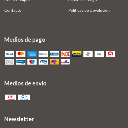
Contacto
Políticas de Devolución
Medios de pago
Medios de envío
Newsletter