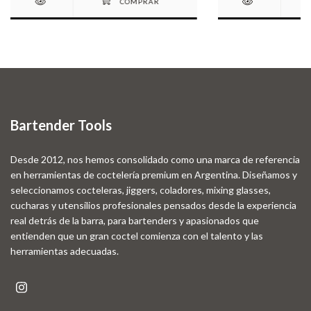
Bartender Tools
Desde 2012, nos hemos consolidado como una marca de referencia
en herramientas de coctelería premium en Argentina. Diseñamos y
seleccionamos cocteleras, jiggers, coladores, mixing glasses,
cucharas y utensilios profesionales pensados desde la experiencia
real detrás de la barra, para bartenders y apasionados que
entienden que un gran coctel comienza con el talento y las
herramientas adecuadas.