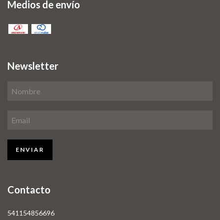
Medios de envío
Newsletter
Contacto
541154856696