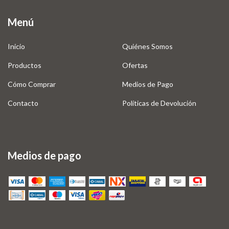
Menú
Inicio
Quiénes Somos
Productos
Ofertas
Cómo Comprar
Medios de Pago
Contacto
Políticas de Devolución
Medios de pago