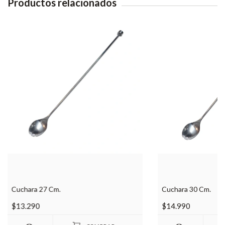
Productos relacionados
Cuchara 27 Cm.
Cuchara 30 Cm.
$13.290
$14.990