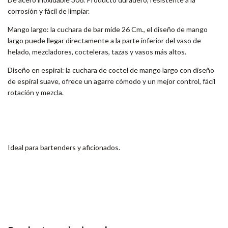
corrosión y fácil de limpiar.
Mango largo: la cuchara de bar mide 26 Cm., el diseño de mango
largo puede llegar directamente a la parte inferior del vaso de
helado, mezcladores, cocteleras, tazas y vasos más altos.
Diseño en espiral: la cuchara de coctel de mango largo con diseño
de espiral suave, ofrece un agarre cómodo y un mejor control, fácil
rotación y mezcla.
Ideal para bartenders y aficionados.